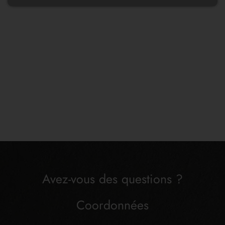
Avez-vous des questions ?
Coordonnées