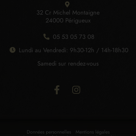
32 Cr Michel Montaigne
24000 Périgueux
05 53 05 73 08
Lundi au Vendredi: 9h30-12h / 14h-18h30
Samedi sur rendez-vous
Données personnelles
Mentions légales