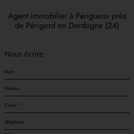
Agent immobilier à Périgueux près
de Périgord en Dordogne (24)
Nous écrire
Nom
Prénom
E-mail *
Téléphone
Sujet *