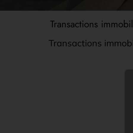
Transactions immobi
Transactions immobi