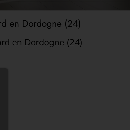
ord en Dordogne (24)
ord en Dordogne (24)