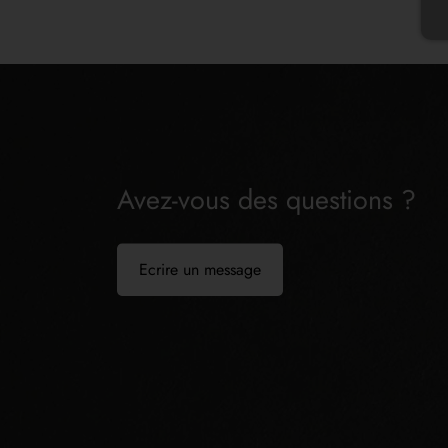
Avez-vous des questions ?
Ecrire un message