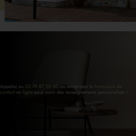
Appelez au
05 79 87 20 60
ou remplissez le
formulaire de
contact en ligne
pour avoir des renseignements personnalisés !