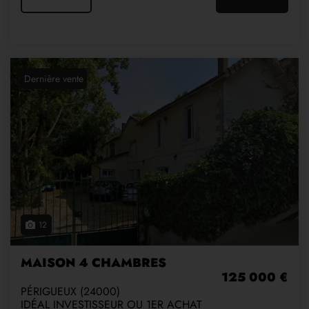
Dernière vente
12
MAISON 4 CHAMBRES
125 000 €
PÉRIGUEUX (24000)
IDÉAL INVESTISSEUR OU 1ER ACHAT