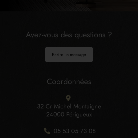
Avez-vous des questions ?
Ecrire un message
Coordonnées
32 Cr Michel Montaigne
24000 Périgueux
05 53 05 73 08