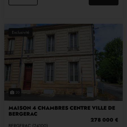
Exclusivité
20
MAISON 4 CHAMBRES CENTRE VILLE DE
BERGERAC
278 000 €
BERGERAC (24100)