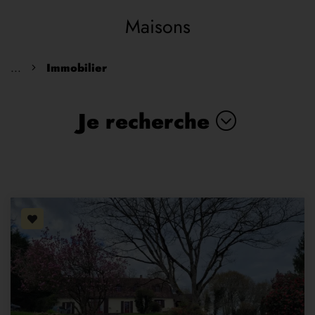
Maisons
...
Immobilier
Je recherche