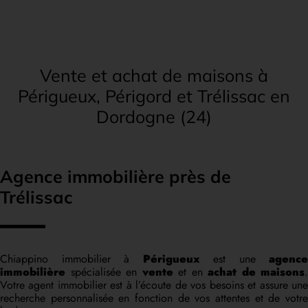
Vente et achat de maisons à
Périgueux, Périgord et Trélissac en
Dordogne (24)
Agence immobilière près de
Trélissac
Chiappino immobilier à
Périgueux
est une
agence
immobilière
spécialisée en
vente
et en
achat de maisons
.
Votre agent immobilier est à l’écoute de vos besoins et assure une
recherche personnalisée en fonction de vos attentes et de votre