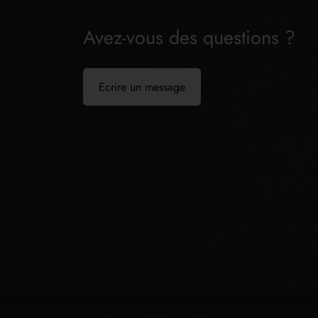
Avez-vous des questions ?
Ecrire un message