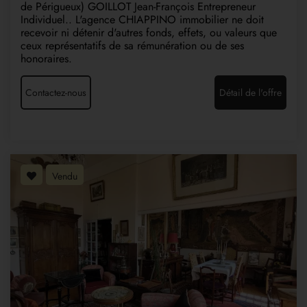
de Périgueux) GOILLOT Jean-François Entrepreneur
Individuel.. L'agence CHIAPPINO immobilier ne doit
recevoir ni détenir d'autres fonds, effets, ou valeurs que
ceux représentatifs de sa rémunération ou de ses
honoraires.
Contactez-nous
Détail de l'offre
Vendu