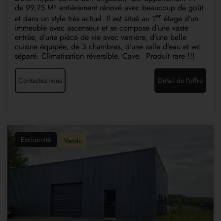
de 99,75 M² entièrement rénové avec beaucoup de goût
er
et dans un style très actuel. Il est situé au 1
étage d’un
immeuble avec ascenseur et se compose d’une vaste
entrée, d’une pièce de vie avec verrière, d’une belle
cuisine équipée, de 3 chambres, d’une salle d’eau et wc
séparé. Climatisation réversible. Cave. Produit rare !!!
Contactez-nous
Détail de l'offre
Exclusivité
Vendu