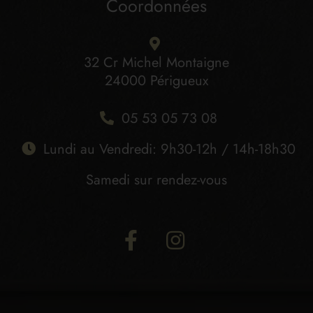
Coordonnées
32 Cr Michel Montaigne
24000 Périgueux
05 53 05 73 08
Lundi au Vendredi: 9h30-12h / 14h-18h30
Samedi sur rendez-vous