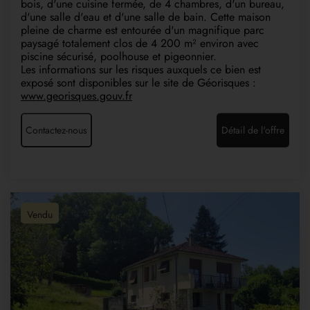
bois, d'une cuisine fermée, de 4 chambres, d'un bureau,
d'une salle d'eau et d'une salle de bain. Cette maison
pleine de charme est entourée d'un magnifique parc
paysagé totalement clos de 4 200 m² environ avec
piscine sécurisé, poolhouse et pigeonnier.
Les informations sur les risques auxquels ce bien est
exposé sont disponibles sur le site de Géorisques :
www.georisques.gouv.fr
Contactez-nous
Détail de l'offre
Vendu