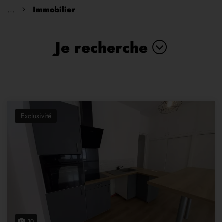
...
Immobilier
Je recherche
Exclusivité
10