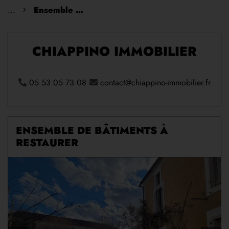
...
Ensemble de bâtiments à restaurer
CHIAPPINO IMMOBILIER
05 53 05 73 08
contact@chiappino-immobilier.fr
ENSEMBLE DE BÂTIMENTS À
RESTAURER