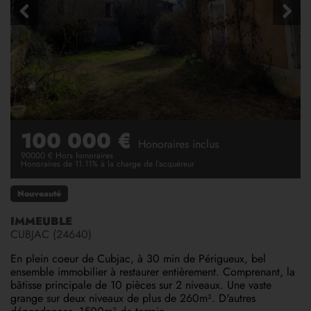
100 000 €
Honoraires inclus
90000 € Hors honoraires
Honoraires de 11.11% à la charge de l’acquéreur
Nouveauté
IMMEUBLE
CUBJAC (24640)
En plein coeur de Cubjac, à 30 min de Périgueux, bel
ensemble immobilier à restaurer entièrement. Comprenant, la
bâtisse principale de 10 pièces sur 2 niveaux. Une vaste
grange sur deux niveaux de plus de 260m². D'autres