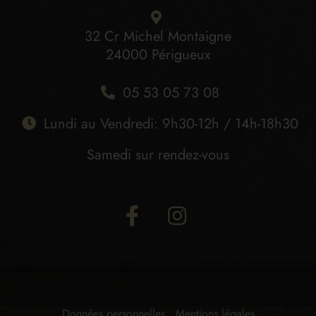
32 Cr Michel Montaigne
24000 Périgueux
05 53 05 73 08
Lundi au Vendredi: 9h30-12h / 14h-18h30
Samedi sur rendez-vous
Données personnelles
Mentions légales