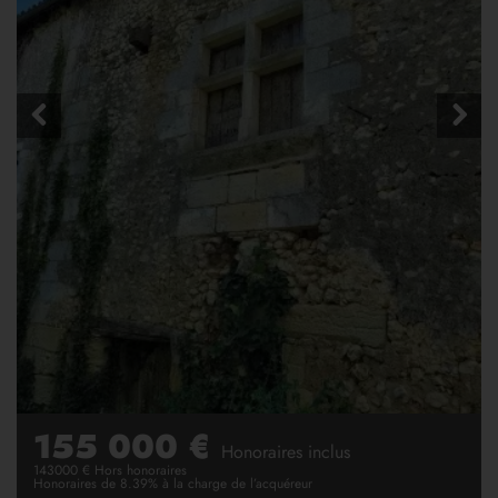
155 000 €
Honoraires inclus
143000 € Hors honoraires
Honoraires de 8.39% à la charge de l’acquéreur