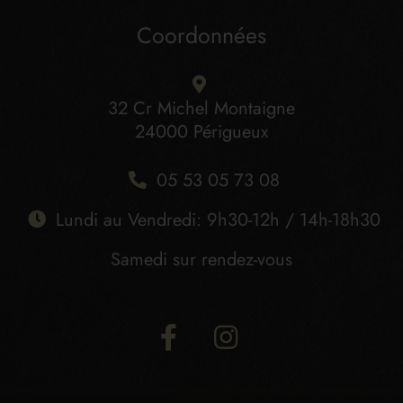
Coordonnées
32 Cr Michel Montaigne
24000 Périgueux
05 53 05 73 08
Lundi au Vendredi: 9h30-12h / 14h-18h30
Samedi sur rendez-vous