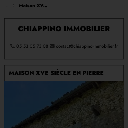
...
Maison XVe siècle en Pierre
CHIAPPINO IMMOBILIER
05 53 05 73 08
contact@chiappino-immobilier.fr
MAISON XVE SIÈCLE EN PIERRE