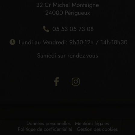
32 Cr Michel Montaigne
24000 Périgueux
05 53 05 73 08
Lundi au Vendredi: 9h30-12h / 14h-18h30
Samedi sur rendez-vous
Données personnelles
Mentions légales
Politique de confidentialité
Gestion des cookies