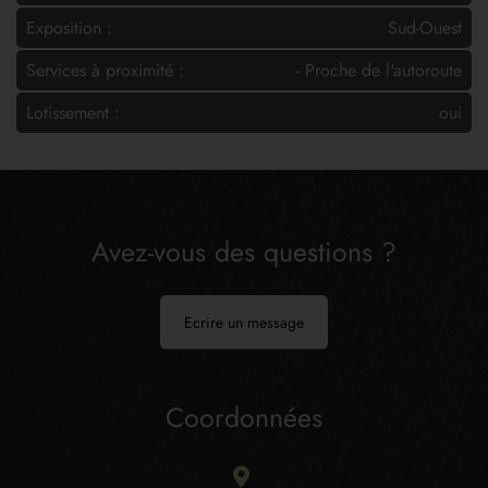
Exposition :
Sud-Ouest
Services à proximité :
- Proche de l'autoroute
Lotissement :
oui
Avez-vous des questions ?
Ecrire un message
Coordonnées