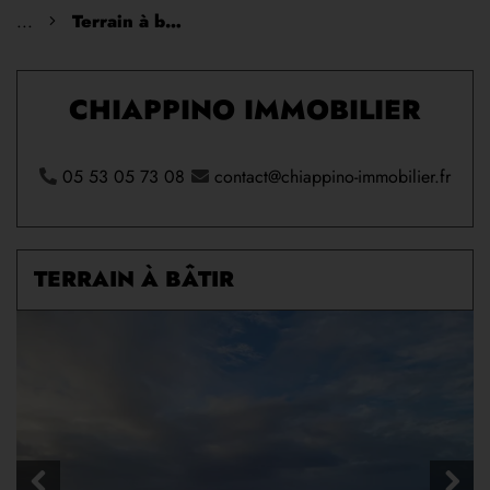
...
Terrain à bâtir
CHIAPPINO IMMOBILIER
05 53 05 73 08
contact@chiappino-immobilier.fr
TERRAIN À BÂTIR