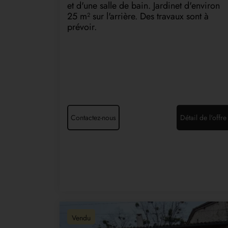
et d'une salle de bain. Jardinet d'environ
25 m² sur l'arrière. Des travaux sont à
prévoir.
Contactez-nous
Détail de l'offre
Vendu