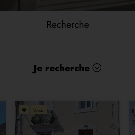
Recherche
Je recherche
Vendu