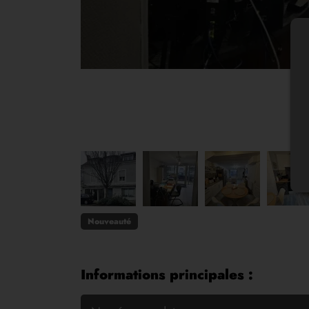
Nouveauté
Informations principales :