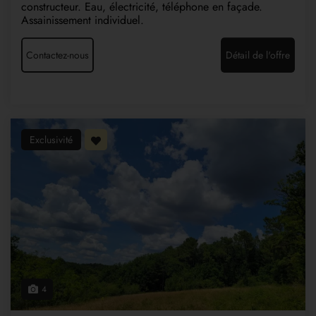
constructeur. Eau, électricité, téléphone en façade.
Assainissement individuel.
Contactez-nous
Détail de l'offre
Exclusivité
4