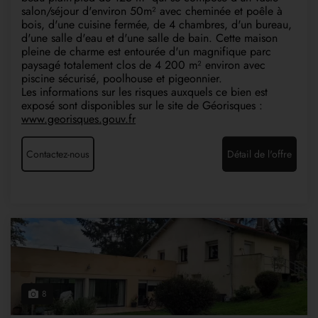
salon/séjour d'environ 50m² avec cheminée et poêle à
bois, d'une cuisine fermée, de 4 chambres, d'un bureau,
d'une salle d'eau et d'une salle de bain. Cette maison
pleine de charme est entourée d'un magnifique parc
paysagé totalement clos de 4 200 m² environ avec
piscine sécurisé, poolhouse et pigeonnier.
Les informations sur les risques auxquels ce bien est
exposé sont disponibles sur le site de Géorisques :
www.georisques.gouv.fr
Contactez-nous
Détail de l'offre
8