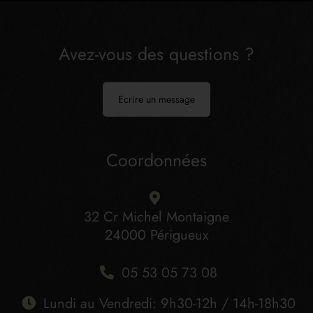
Avez-vous des questions ?
Ecrire un message
Coordonnées
32 Cr Michel Montaigne
24000 Périgueux
05 53 05 73 08
Lundi au Vendredi: 9h30-12h / 14h-18h30